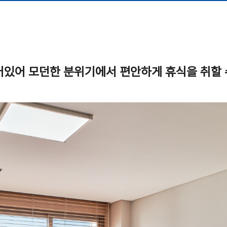
되어있어 모던한 분위기에서 편안하게 휴식을 취할 