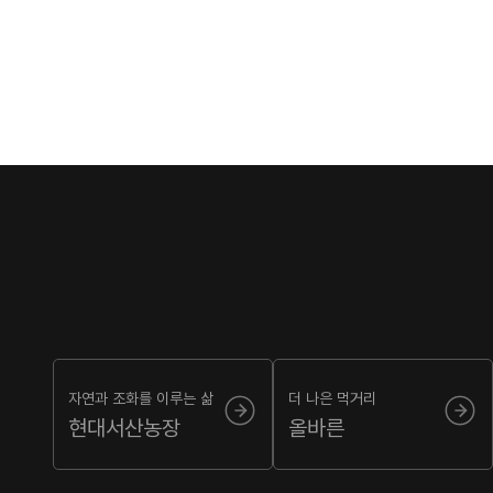
자연과 조화를 이루는 삶
더 나은 먹거리
현대서산농장
올바른