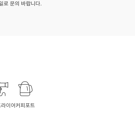
일로 문의 바랍니다.
드라이어
커피포트