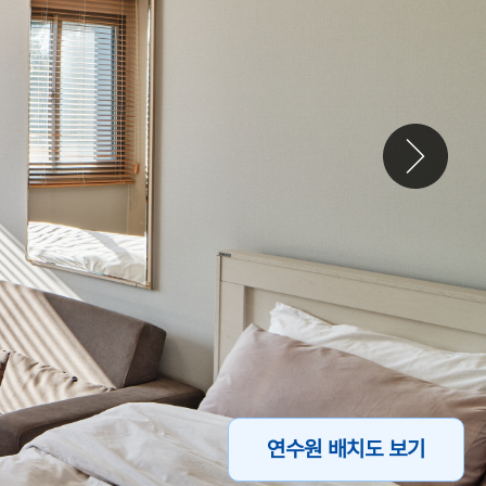
연수원 배치도 보기