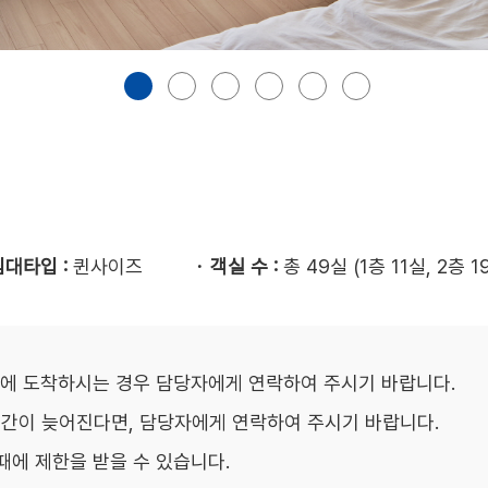
침대타입 :
퀸사이즈
객실 수 :
총 49실 (1층 11실, 2층 1
이후에 도착하시는 경우 담당자에게 연락하여 주시기 바랍니다.
시간이 늦어진다면, 담당자에게 연락하여 주시기 바랍니다.
때에 제한을 받을 수 있습니다.