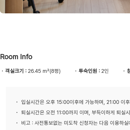
Room Info
객실크기 :
26.45 m²(8평)
투숙인원 :
2인
입실시간은 오후 15:00이후에 가능하며, 21:00 
퇴실시간은 오전 11:00까지 이며, 부득이하게 퇴실
비고 : 사전통보없는 미도착 신청자는 다음 이용하실