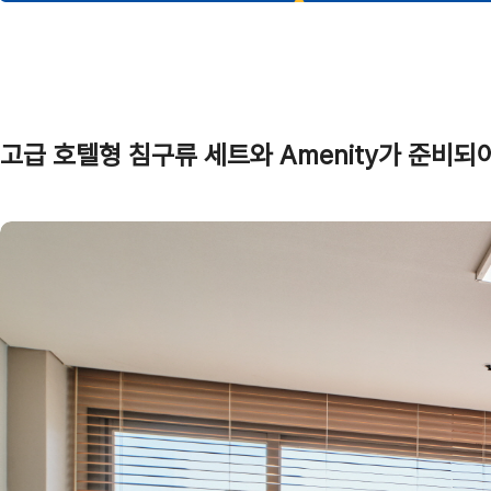
고급 호텔형 침구류 세트와 Amenity가 준비