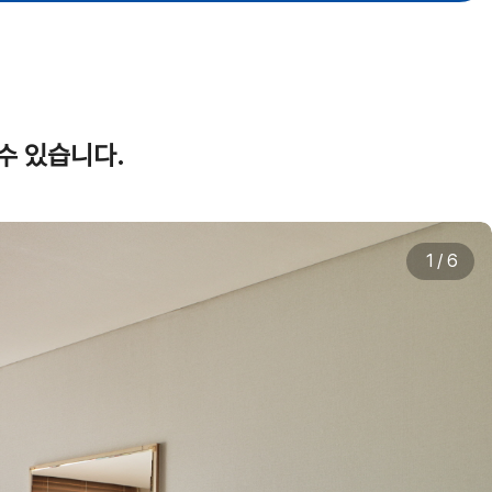
수 있습니다.
1/6