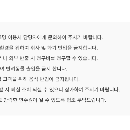
에 3명 이용시 담당자에게 문의하여 주시기 바랍니다.
 환경을 위하여 취사 및 화기 반입을 금지합니다.
거나 외부 반출 시 청구비를 청구할 수 있습니다.
여 반려동물 출입을 금지 합니다.
할 고객을 위해 음식 반입이 금지됩니다.
 시 퇴실 조치 되실 수 있으니 삼가하여 주시기 바랍니다.
 안락한 연수원이 될 수 있도록 협조 부탁드립니다.