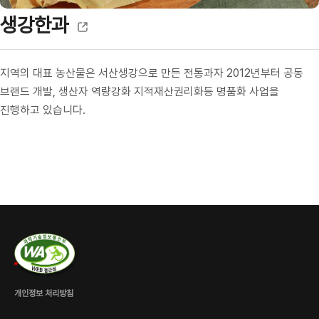
생강한과
지역의 대표 농산물은 서산생강으로 만든 전통과자 2012년부터 공동
브랜드 개발, 생산자 역량강화 지적재산권리화등 명품화 사업을
진행하고 있습니다.
개인정보 처리방침