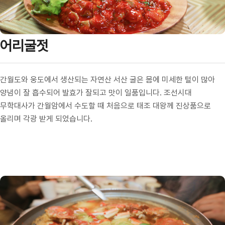
어리굴젓
간월도와 웅도에서 생산되는 자연산 서산 굴은 몸에 미세한 털이 많아
양념이 잘 흡수되어 발효가 잘되고 맛이 일품입니다. 조선시대
무학대사가 간월암에서 수도할 때 처음으로 태조 대왕께 진상품으로
올리며 각광 받게 되었습니다.