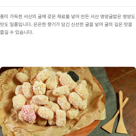
풍미 가득한 서산의 굴에 갖은 재료를 넣어 만든 서산 영양굴밥은 영양도
맛도 일품입니다. 은은한 향기가 담긴 신선한 굴을 넣어 굴의 깊은 맛을
즐길 수 있습니다.