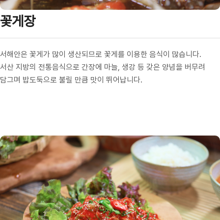
꽃게장
서해안은 꽃게가 많이 생산되므로 꽃게를 이용한 음식이 많습니다.
서산 지방의 전통음식으로 간장에 마늘, 생강 등 갖은 양념을 버무려
담그며 밥도둑으로 불릴 만큼 맛이 뛰어납니다.